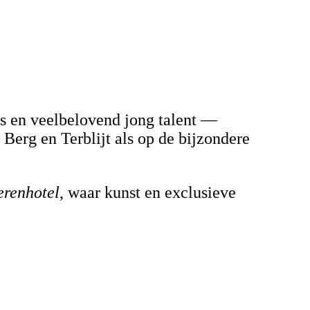
s en veelbelovend jong talent —
Berg en Terblijt als op de bijzondere
erenhotel
, waar kunst en exclusieve