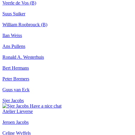
Veerle de Vos (B)
Suus Suiker
William Roobrouck (B)
Ilan Weiss
Ans Pullens
Ronald A. Westerhuis
Bert Hermans
Peter Bremers
Guus van Eck
Sjer Jacobs
Atelier Lieverse
Jeroen Jacobs
Celine Wyffels