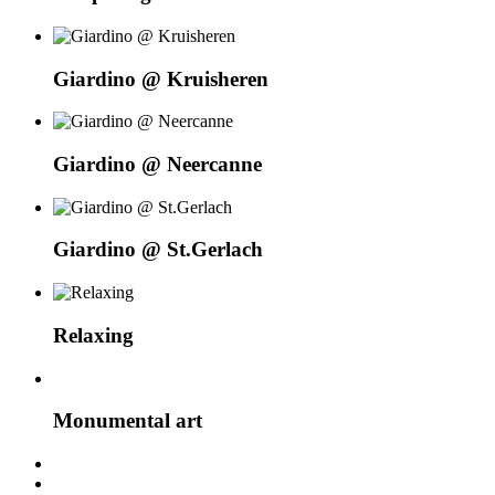
Giardino @ Kruisheren
Giardino @ Neercanne
Giardino @ St.Gerlach
Relaxing
Monumental art