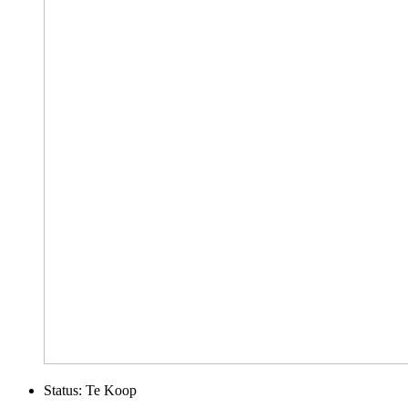
Status:
Te Koop