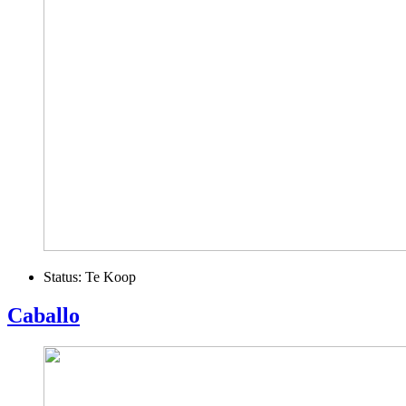
Status:
Te Koop
Caballo