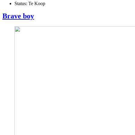
Status:
Te Koop
Brave boy