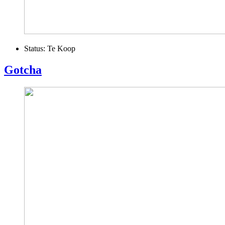
Status:
Te Koop
Gotcha