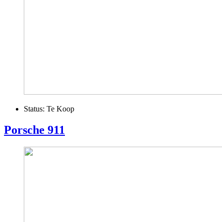
Status:
Te Koop
Porsche 911