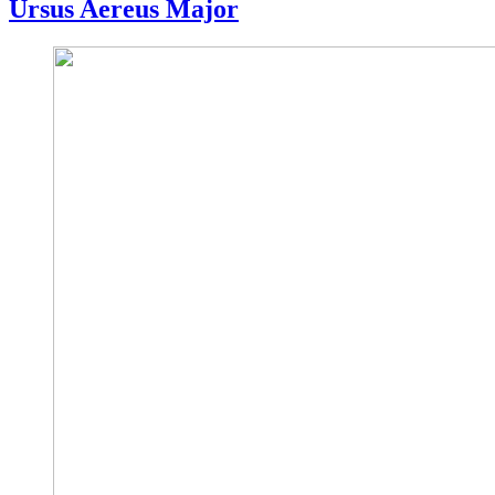
Ursus Aereus Major