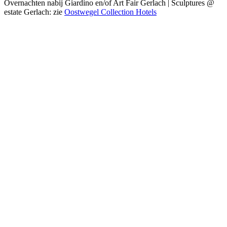
Overnachten nabij Giardino en/of Art Fair Gerlach | Sculptures @
estate Gerlach: zie
Oostwegel Collection Hotels