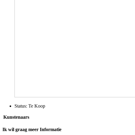
Status:
Te Koop
Kunstenaars
Ik wil graag meer Informatie