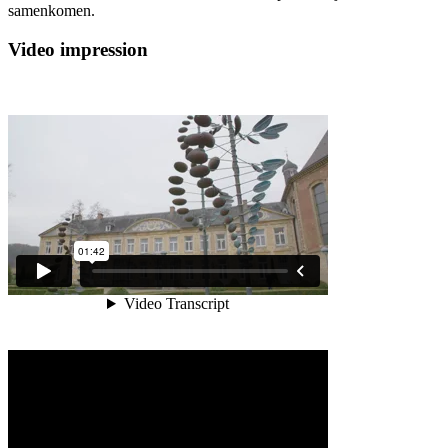
samenkomen.
Video impression