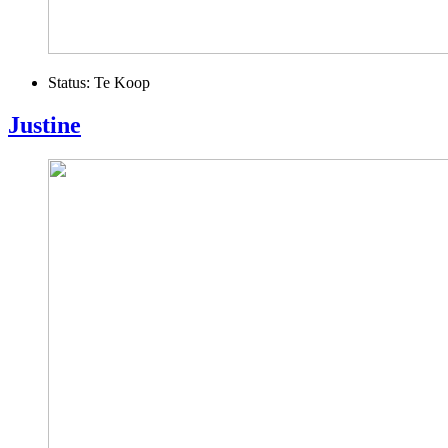
Status:
Te Koop
Justine