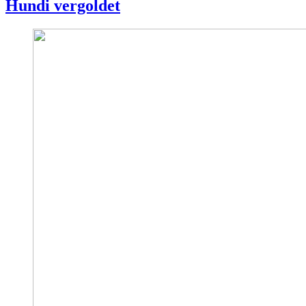
Hundi vergoldet