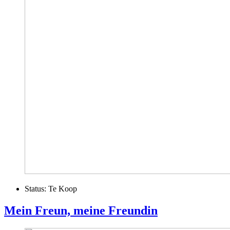
Status:
Te Koop
Mein Freun, meine Freundin