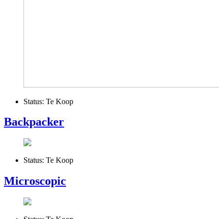
Status:
Te Koop
Backpacker
Status:
Te Koop
Microscopic