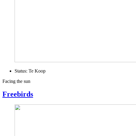
Status:
Te Koop
Facing the sun
Freebirds