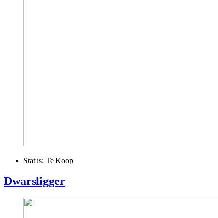
Status:
Te Koop
Dwarsligger