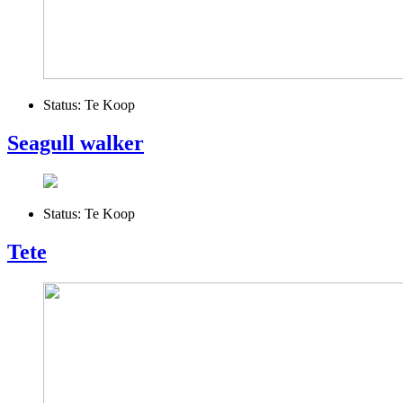
Status:
Te Koop
Seagull walker
Status:
Te Koop
Tete