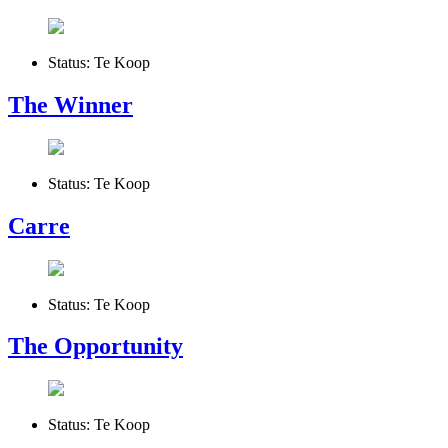
Status:
Te Koop
The Winner
Status:
Te Koop
Carre
Status:
Te Koop
The Opportunity
Status:
Te Koop