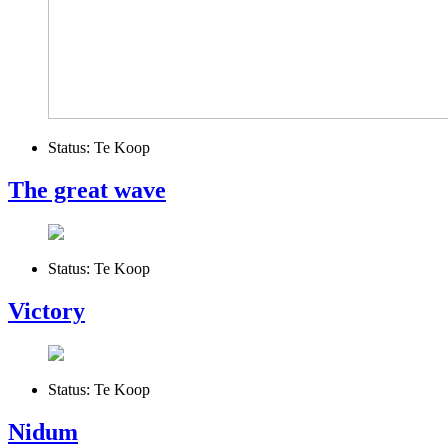
Status:
Te Koop
The great wave
Status:
Te Koop
Victory
Status:
Te Koop
Nidum