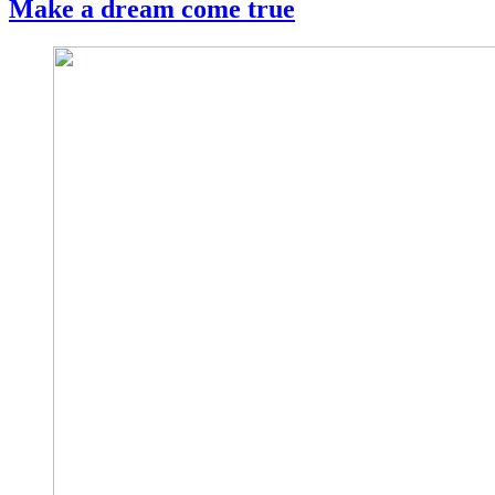
Make a dream come true