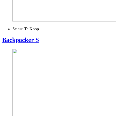
Status:
Te Koop
Backpacker S