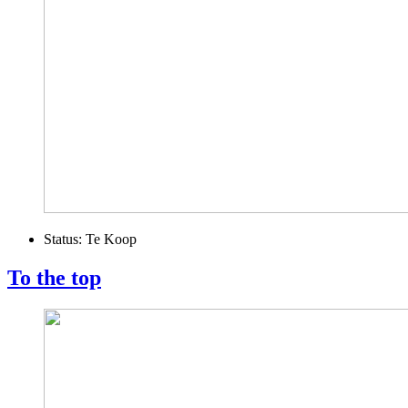
Status:
Te Koop
To the top