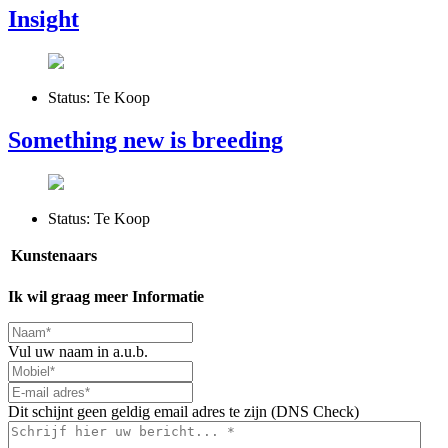
Insight
Status:
Te Koop
Something new is breeding
Status:
Te Koop
Kunstenaars
Ik wil graag meer Informatie
Vul uw naam in a.u.b.
Dit schijnt geen geldig email adres te zijn (DNS Check)