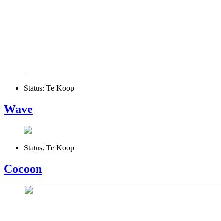
Status:
Te Koop
Wave
Status:
Te Koop
Cocoon