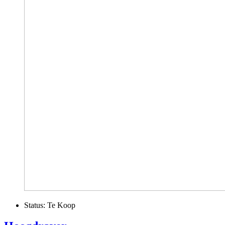
Status:
Te Koop