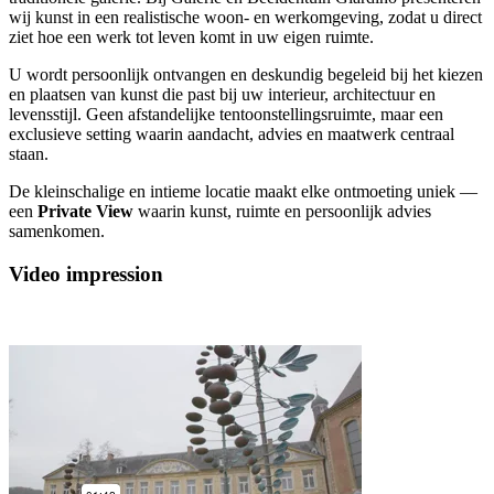
wij kunst in een realistische woon- en werkomgeving, zodat u direct
ziet hoe een werk tot leven komt in uw eigen ruimte.
U wordt persoonlijk ontvangen en deskundig begeleid bij het kiezen
en plaatsen van kunst die past bij uw interieur, architectuur en
levensstijl. Geen afstandelijke tentoonstellingsruimte, maar een
exclusieve setting waarin aandacht, advies en maatwerk centraal
staan.
De kleinschalige en intieme locatie maakt elke ontmoeting uniek —
een
Private View
waarin kunst, ruimte en persoonlijk advies
samenkomen.
Video impression