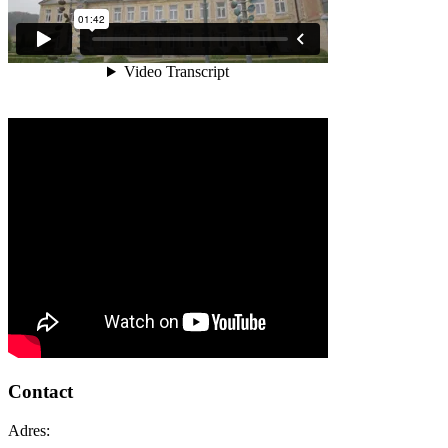
Contact
Adres: