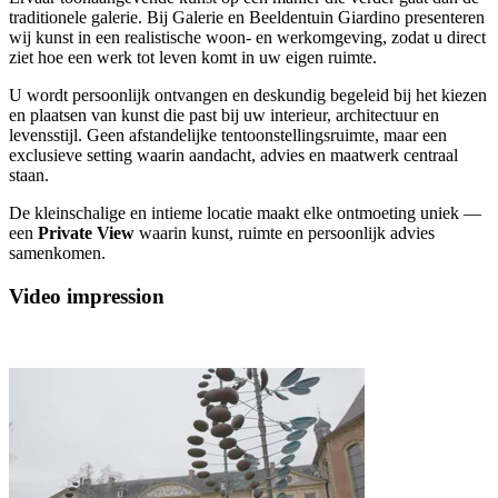
traditionele galerie. Bij Galerie en Beeldentuin Giardino presenteren
wij kunst in een realistische woon- en werkomgeving, zodat u direct
ziet hoe een werk tot leven komt in uw eigen ruimte.
U wordt persoonlijk ontvangen en deskundig begeleid bij het kiezen
en plaatsen van kunst die past bij uw interieur, architectuur en
levensstijl. Geen afstandelijke tentoonstellingsruimte, maar een
exclusieve setting waarin aandacht, advies en maatwerk centraal
staan.
De kleinschalige en intieme locatie maakt elke ontmoeting uniek —
een
Private View
waarin kunst, ruimte en persoonlijk advies
samenkomen.
Video impression