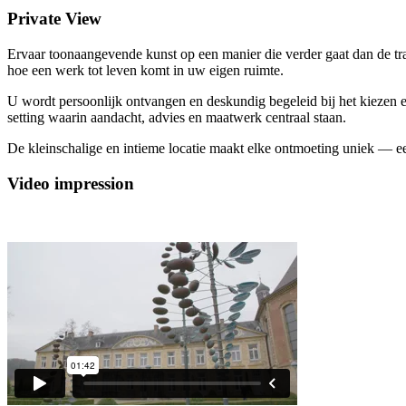
Private View
Ervaar toonaangevende kunst op een manier die verder gaat dan de trad
hoe een werk tot leven komt in uw eigen ruimte.
U wordt persoonlijk ontvangen en deskundig begeleid bij het kiezen en 
setting waarin aandacht, advies en maatwerk centraal staan.
De kleinschalige en intieme locatie maakt elke ontmoeting uniek — 
Video impression