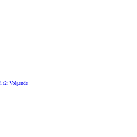
l (2)
Volgende